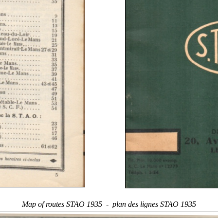
Map of routes STAO 1935 - plan des lignes STAO 1935